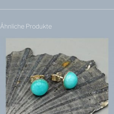
Ähnliche Produkte