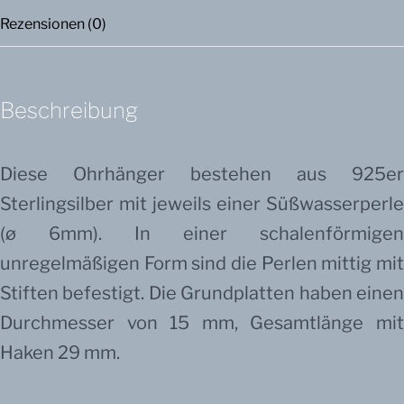
Rezensionen (0)
Beschreibung
Diese Ohrhänger bestehen aus 925er
Sterlingsilber mit jeweils einer Süßwasserperle
(ø 6mm). In einer schalenförmigen
unregelmäßigen Form sind die Perlen mittig mit
Stiften befestigt. Die Grundplatten haben einen
Durchmesser von 15 mm, Gesamtlänge mit
Haken 29 mm.