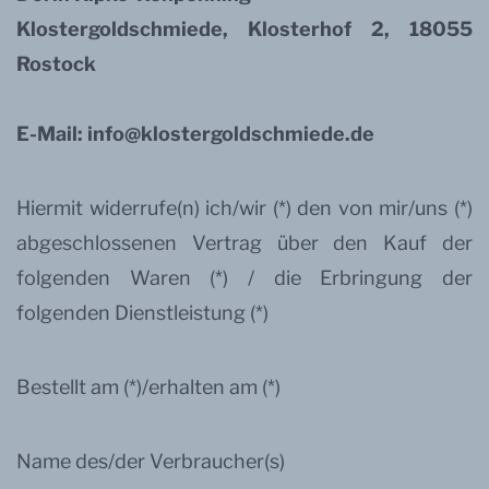
Klostergoldschmiede, Klosterhof 2, 18055
Rostock
E-Mail: info@klostergoldschmiede.de
Hiermit widerrufe(n) ich/wir (*) den von mir/uns (*)
abgeschlossenen Vertrag über den Kauf der
folgenden Waren (*) / die Erbringung der
folgenden Dienstleistung (*)
Bestellt am (*)/erhalten am (*)
Name des/der Verbraucher(s)