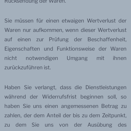
Rücksendung der Waren.
Sie müssen für einen etwaigen Wertverlust der
Waren nur aufkommen, wenn dieser Wertverlust
auf einen zur Prüfung der Beschaffenheit,
Eigenschaften und Funktionsweise der Waren
nicht notwendigen Umgang mit ihnen
zurückzuführen ist.
Haben Sie verlangt, dass die Dienstleistungen
während der Widerrufsfrist beginnen soll, so
haben Sie uns einen angemessenen Betrag zu
zahlen, der dem Anteil der bis zu dem Zeitpunkt,
zu dem Sie uns von der Ausübung des