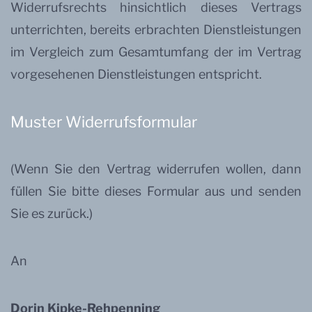
Widerrufsrechts hinsichtlich dieses Vertrags
unterrichten, bereits erbrachten Dienstleistungen
im Vergleich zum Gesamtumfang der im Vertrag
vorgesehenen Dienstleistungen entspricht.
Muster Widerrufsformular
(Wenn Sie den Vertrag widerrufen wollen, dann
füllen Sie bitte dieses Formular aus und senden
Sie es zurück.)
An
Dorin Kipke-Rehpenning