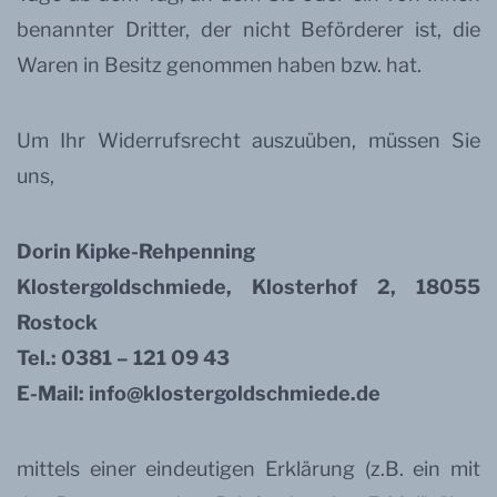
benannter Dritter, der nicht Beförderer ist, die
Waren in Besitz genommen haben bzw. hat.
Um Ihr Widerrufsrecht auszuüben, müssen Sie
uns,
Dorin Kipke-Rehpenning
Klostergoldschmiede, Klosterhof 2, 18055
Rostock
Tel.: 0381 – 121 09 43
E-Mail: info@klostergoldschmiede.de
mittels einer eindeutigen Erklärung (z.B. ein mit