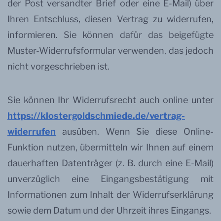
der Post versandter Brief oder eine E-Mail) über
Ihren Entschluss, diesen Vertrag zu widerrufen,
informieren. Sie können dafür das beigefügte
Muster-Widerrufsformular verwenden, das jedoch
nicht vorgeschrieben ist.
Sie können Ihr Widerrufsrecht auch online unter
https://klostergoldschmiede.de/vertrag-
widerrufen
ausüben. Wenn Sie diese Online-
Funktion nutzen, übermitteln wir Ihnen auf einem
dauerhaften Datenträger (z. B. durch eine E-Mail)
unverzüglich eine Eingangsbestätigung mit
Informationen zum Inhalt der Widerrufserklärung
sowie dem Datum und der Uhrzeit ihres Eingangs.