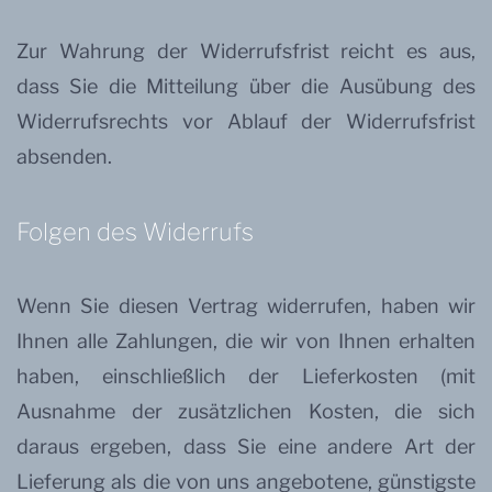
Zur Wahrung der Widerrufsfrist reicht es aus,
dass Sie die Mitteilung über die Ausübung des
Widerrufsrechts vor Ablauf der Widerrufsfrist
absenden.
Folgen des Widerrufs
Wenn Sie diesen Vertrag widerrufen, haben wir
Ihnen alle Zahlungen, die wir von Ihnen erhalten
haben, einschließlich der Lieferkosten (mit
Ausnahme der zusätzlichen Kosten, die sich
daraus ergeben, dass Sie eine andere Art der
Lieferung als die von uns angebotene, günstigste