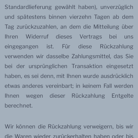
Standardlieferung gewählt haben), unverzüglich
und spätestens binnen vierzehn Tagen ab dem
Tag zurückzuzahlen, an dem die Mitteilung über
Ihren Widerruf dieses Vertrags bei uns
eingegangen ist. Für diese Rückzahlung
verwenden wir dasselbe Zahlungsmittel, das Sie
bei der ursprünglichen Transaktion eingesetzt
haben, es sei denn, mit Ihnen wurde ausdrücklich
etwas anderes vereinbart; in keinem Fall werden
Ihnen wegen dieser Rückzahlung Entgelte
berechnet.
Wir können die Rückzahlung verweigern, bis wir
die Waren wieder zurückerhalten haben oder bis