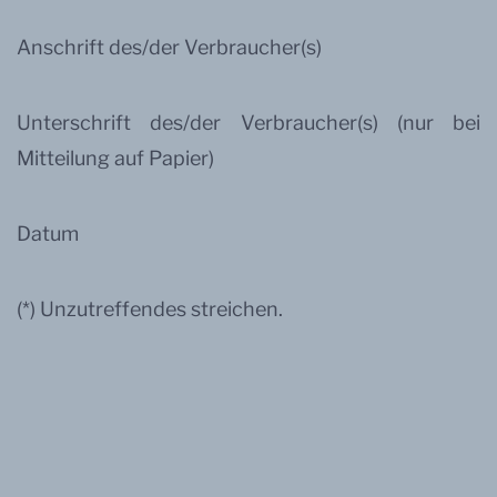
Anschrift des/der Verbraucher(s)
Unterschrift des/der Verbraucher(s) (nur bei
Mitteilung auf Papier)
Datum
(*) Unzutreffendes streichen.