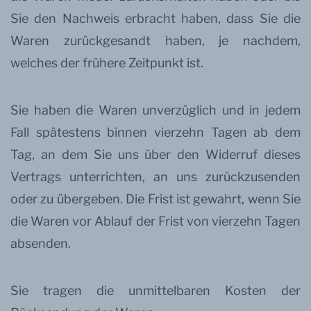
Sie den Nachweis erbracht haben, dass Sie die
Waren zurückgesandt haben, je nachdem,
welches der frühere Zeitpunkt ist.
Sie haben die Waren unverzüglich und in jedem
Fall spätestens binnen vierzehn Tagen ab dem
Tag, an dem Sie uns über den Widerruf dieses
Vertrags unterrichten, an uns zurückzusenden
oder zu übergeben. Die Frist ist gewahrt, wenn Sie
die Waren vor Ablauf der Frist von vierzehn Tagen
absenden.
Sie tragen die unmittelbaren Kosten der