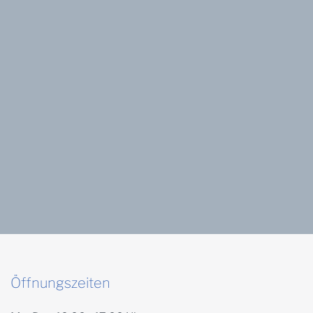
Öffnungszeiten