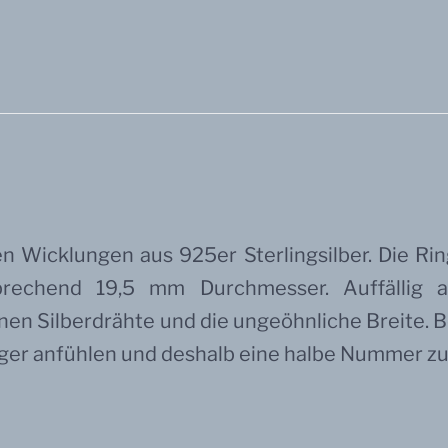
n Wicklungen aus 925er Sterlingsilber. Die Ri
rechend 19,5 mm Durchmesser. Auffällig a
en Silberdrähte und die ungeöhnliche Breite. Be
ger anfühlen und deshalb eine halbe Nummer zu 