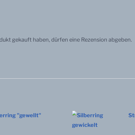
dukt gekauft haben, dürfen eine Rezension abgeben.