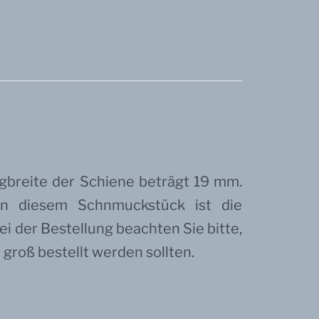
ngbreite der Schiene beträgt 19 mm.
n diesem Schnmuckstück ist die
i der Bestellung beachten Sie bitte,
groß bestellt werden sollten.