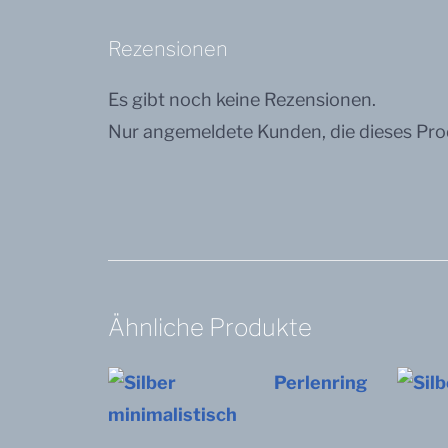
Rezensionen
Es gibt noch keine Rezensionen.
Nur angemeldete Kunden, die dieses Pro
Ähnliche Produkte