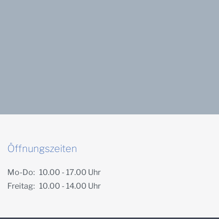
Öffnungszeiten
Mo-Do: 10.00 - 17.00 Uhr
Freitag: 10.00 - 14.00 Uhr