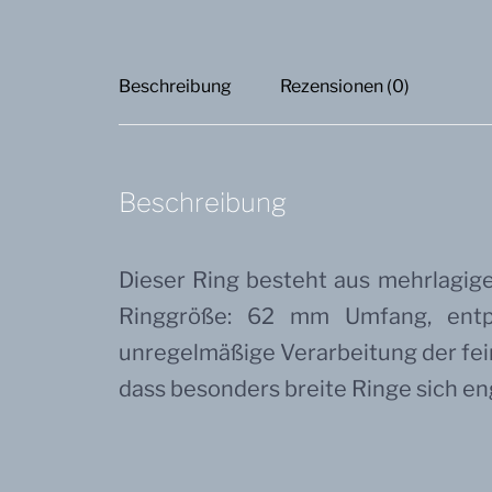
Beschreibung
Rezensionen (0)
Beschreibung
Dieser Ring besteht aus mehrlagige
Ringgröße: 62 mm Umfang, entp
unregelmäßige Verarbeitung der fein
dass besonders breite Ringe sich en