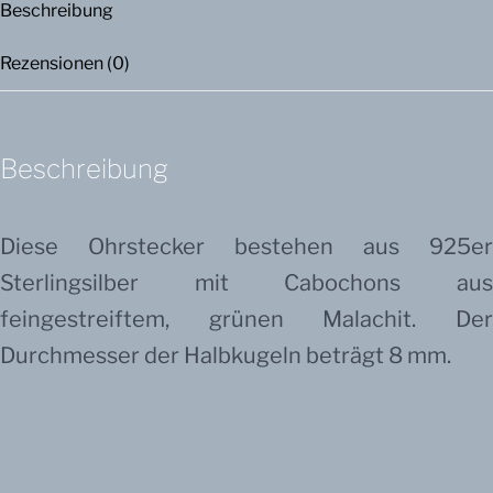
Beschreibung
Rezensionen (0)
Beschreibung
Diese Ohrstecker bestehen aus 925er
Sterlingsilber mit Cabochons aus
feingestreiftem, grünen Malachit. Der
Durchmesser der Halbkugeln beträgt 8 mm.