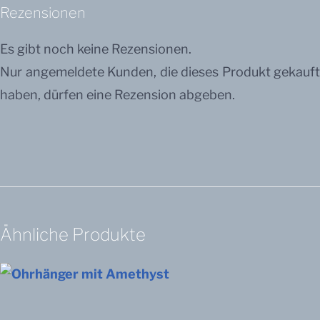
Rezensionen
Es gibt noch keine Rezensionen.
Nur angemeldete Kunden, die dieses Produkt gekauft
haben, dürfen eine Rezension abgeben.
Ähnliche Produkte