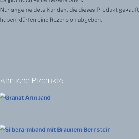
Nur angemeldete Kunden, die dieses Produkt gekauft
haben, dürfen eine Rezension abgeben.
Ähnliche Produkte