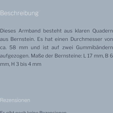
Beschreibung
Dieses Armband besteht aus klaren Quadern
aus Bernstein. Es hat einen Durchmesser von
ca. 58 mm und ist auf zwei Gummibändern
aufgezogen. Maße der Bernsteine: L 17 mm, B 6
mm, H 3 bis 4 mm
Rezensionen
Es gibt noch keine Rezensionen.