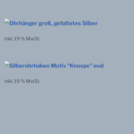
inkl. 19 % MwSt.
inkl. 19 % MwSt.