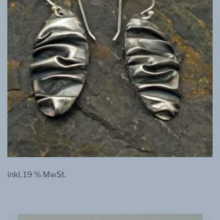
inkl. 19 % MwSt.