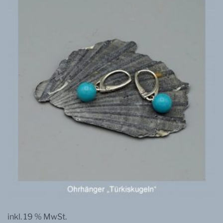
inkl. 19 % MwSt.