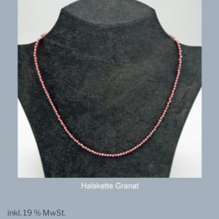
inkl. 19 % MwSt.