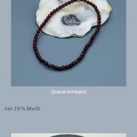
inkl. 19 % MwSt.