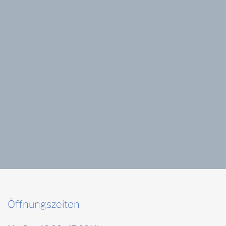
Öffnungszeiten