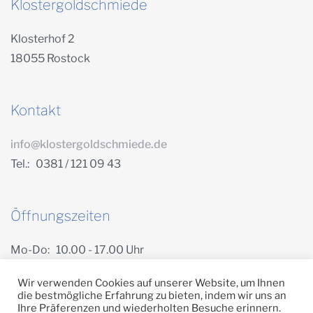
Klostergoldschmiede
Klosterhof 2
18055 Rostock
Kontakt
info@klostergoldschmiede.de
Tel.: 0381 / 121 09 43
Öffnungszeiten
Mo-Do: 10.00 - 17.00 Uhr
Freitag: 10.00 - 14.00 Uhr
Wir verwenden Cookies auf unserer Website, um Ihnen
die bestmögliche Erfahrung zu bieten, indem wir uns an
Ihre Präferenzen und wiederholten Besuche erinnern.